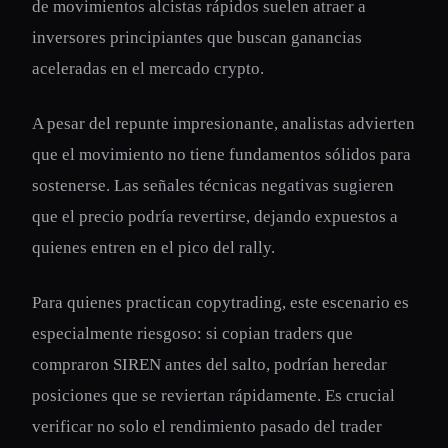
de movimientos alcistas rápidos suelen atraer a
inversores principiantes que buscan ganancias
aceleradas en el mercado crypto.
A pesar del repunte impresionante, analistas advierten
que el movimiento no tiene fundamentos sólidos para
sostenerse. Las señales técnicas negativas sugieren
que el precio podría revertirse, dejando expuestos a
quienes entren en el pico del rally.
Para quienes practican copytrading, este escenario es
especialmente riesgoso: si copian traders que
compraron SIREN antes del salto, podrían heredar
posiciones que se reviertan rápidamente. Es crucial
verificar no solo el rendimiento pasado del trader