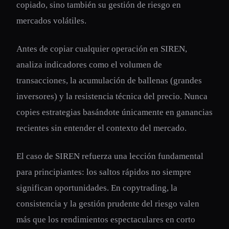
copiado, sino también su gestión de riesgo en
mercados volátiles.
Antes de copiar cualquier operación en SIREN,
analiza indicadores como el volumen de
transacciones, la acumulación de ballenas (grandes
inversores) y la resistencia técnica del precio. Nunca
copies estrategias basándote únicamente en ganancias
recientes sin entender el contexto del mercado.
El caso de SIREN refuerza una lección fundamental
para principiantes: los saltos rápidos no siempre
significan oportunidades. En copytrading, la
consistencia y la gestión prudente del riesgo valen
más que los rendimientos espectaculares en corto