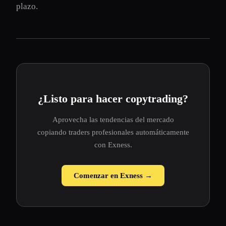
plazo.
¿Listo para hacer copytrading?
Aprovecha las tendencias del mercado
copiando traders profesionales automáticamente
con Exness.
Comenzar en Exness →