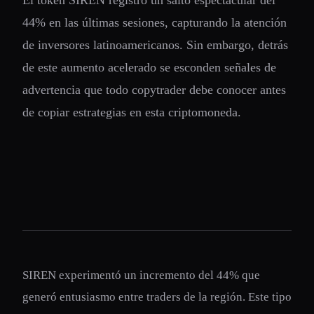
El token SIREN registró un salto espectacular del
44% en las últimas sesiones, capturando la atención
de inversores latinoamericanos. Sin embargo, detrás
de este aumento acelerado se esconden señales de
advertencia que todo copytrader debe conocer antes
de copiar estrategias en esta criptomoneda.
SIREN experimentó un incremento del 44% que
generó entusiasmo entre traders de la región. Este tipo