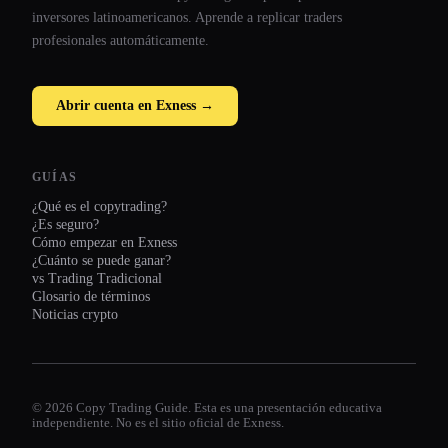
inversores latinoamericanos. Aprende a replicar traders
profesionales automáticamente.
Abrir cuenta en Exness →
GUÍAS
¿Qué es el copytrading?
¿Es seguro?
Cómo empezar en Exness
¿Cuánto se puede ganar?
vs Trading Tradicional
Glosario de términos
Noticias crypto
© 2026 Copy Trading Guide. Esta es una presentación educativa
independiente. No es el sitio oficial de Exness.