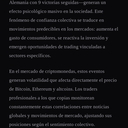
Alemania con 9 victorias seguidas—generan un
efecto psicológico masivo en la sociedad. Este
fenómeno de confianza colectiva se traduce en
movimientos predecibles en los mercados: aumenta el
gasto de consumidores, se reactiva la inversión y
emergen oportunidades de trading vinculadas a
sectores específicos.
En el mercado de criptomonedas, estos eventos
generan volatilidad que afecta directamente el precio
de Bitcoin, Ethereum y altcoins. Los traders
profesionales a los que copias monitorean
constantemente estas correlaciones entre noticias
globales y movimientos de mercado, ajustando sus
posiciones según el sentimiento colectivo.