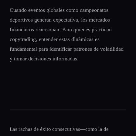
Cuando eventos globales como campeonatos
deportivos generan expectativa, los mercados
financieros reaccionan. Para quienes practican
copytrading, entender estas dinámicas es
fundamental para identificar patrones de volatilidad
y tomar decisiones informadas.
Las rachas de éxito consecutivas—como la de