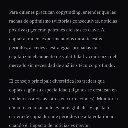
Para quienes practican copytrading, entender que las
rachas de optimismo (victorias consecutivas, noticias
positivas) generan patrones alcistas es clave. Al
copiar a traders experimentados durante estos
períodos, accedes a estrategias probadas que
capitalizan el aumento de volatilidad y confianza del
mercado sin necesidad de análisis técnico profundo.
El consejo principal: diversifica los traders que
copias según su especialidad (algunos se destacan en
tendencias alcistas, otros en correcciones). Monitorea
cómo reaccionan ante eventos globales y ajusta tu
cartera de copia durante períodos de alta volatilidad,
cuando el impacto de noticias es mayor.