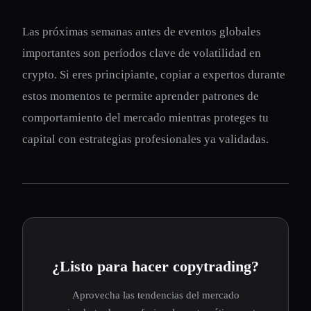
Las próximas semanas antes de eventos globales
importantes son períodos clave de volatilidad en
crypto. Si eres principiante, copiar a expertos durante
estos momentos te permite aprender patrones de
comportamiento del mercado mientras proteges tu
capital con estrategias profesionales ya validadas.
¿Listo para hacer copytrading?
Aprovecha las tendencias del mercado