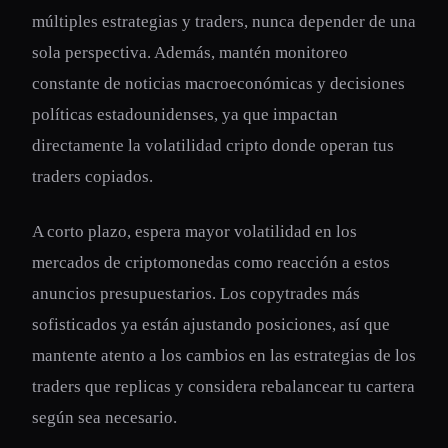
múltiples estrategias y traders, nunca depender de una
sola perspectiva. Además, mantén monitoreo
constante de noticias macroeconómicas y decisiones
políticas estadounidenses, ya que impactan
directamente la volatilidad cripto donde operan tus
traders copiados.
A corto plazo, espera mayor volatilidad en los
mercados de criptomonedas como reacción a estos
anuncios presupuestarios. Los copytrades más
sofisticados ya están ajustando posiciones, así que
mantente atento a los cambios en las estrategias de los
traders que replicas y considera rebalancear tu cartera
según sea necesario.