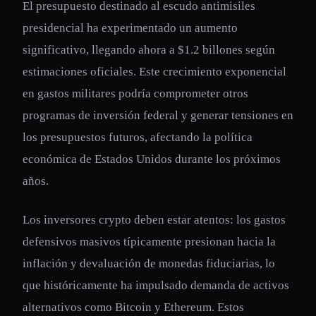
El presupuesto destinado al escudo antimisiles
presidencial ha experimentado un aumento
significativo, llegando ahora a $1.2 billones según
estimaciones oficiales. Este crecimiento exponencial
en gastos militares podría comprometer otros
programas de inversión federal y generar tensiones en
los presupuestos futuros, afectando la política
económica de Estados Unidos durante los próximos
años.
Los inversores crypto deben estar atentos: los gastos
defensivos masivos típicamente presionan hacia la
inflación y devaluación de monedas fiduciarias, lo
que históricamente ha impulsado demanda de activos
alternativos como Bitcoin y Ethereum. Estos