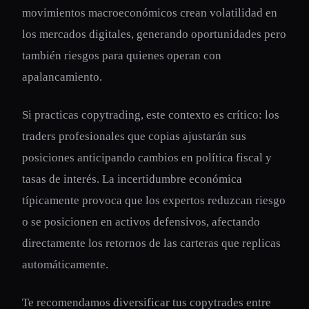
movimientos macroeconómicos crean volatilidad en
los mercados digitales, generando oportunidades pero
también riesgos para quienes operan con
apalancamiento.
Si practicas copytrading, este contexto es crítico: los
traders profesionales que copias ajustarán sus
posiciones anticipando cambios en política fiscal y
tasas de interés. La incertidumbre económica
típicamente provoca que los expertos reduzcan riesgo
o se posicionen en activos defensivos, afectando
directamente los retornos de las carteras que replicas
automáticamente.
Te recomendamos diversificar tus copytrades entre