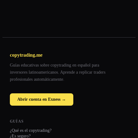
copytrading.me
Guías educativas sobre copytrading en español para
inversores latinoamericanos. Aprende a replicar traders
profesionales automáticamente.
Abrir cuenta en Exness →
GUÍAS
¿Qué es el copytrading?
¿Es seguro?