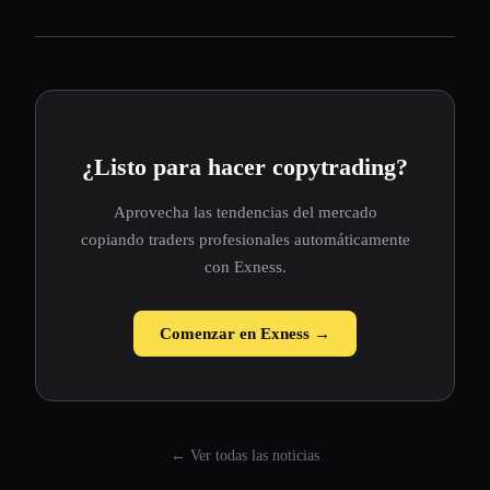
¿Listo para hacer copytrading?
Aprovecha las tendencias del mercado
copiando traders profesionales automáticamente
con Exness.
Comenzar en Exness →
← Ver todas las noticias