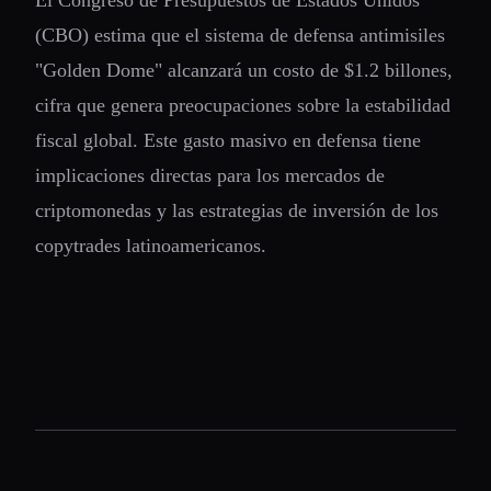
El Congreso de Presupuestos de Estados Unidos
(CBO) estima que el sistema de defensa antimisiles
"Golden Dome" alcanzará un costo de $1.2 billones,
cifra que genera preocupaciones sobre la estabilidad
fiscal global. Este gasto masivo en defensa tiene
implicaciones directas para los mercados de
criptomonedas y las estrategias de inversión de los
copytrades latinoamericanos.