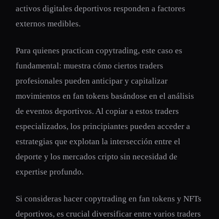
activos digitales deportivos responden a factores
externos medibles.
Para quienes practican copytrading, este caso es
fundamental: muestra cómo ciertos traders
profesionales pueden anticipar y capitalizar
movimientos en fan tokens basándose en el análisis
de eventos deportivos. Al copiar a estos traders
especializados, los principiantes pueden acceder a
estrategias que explotan la intersección entre el
deporte y los mercados cripto sin necesidad de
expertise profundo.
Si consideras hacer copytrading en fan tokens y NFTs
deportivos, es crucial diversificar entre varios traders