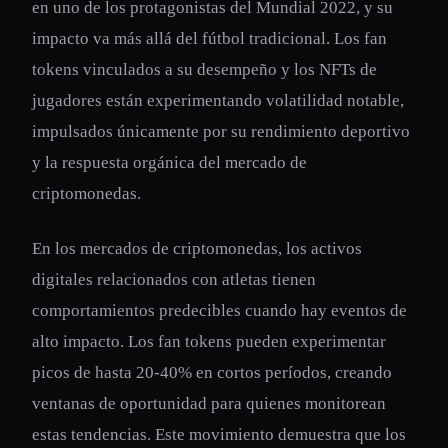
en uno de los protagonistas del Mundial 2022, y su
impacto va más allá del fútbol tradicional. Los fan
tokens vinculados a su desempeño y los NFTs de
jugadores están experimentando volatilidad notable,
impulsados únicamente por su rendimiento deportivo
y la respuesta orgánica del mercado de
criptomonedas.
En los mercados de criptomonedas, los activos
digitales relacionados con atletas tienen
comportamientos predecibles cuando hay eventos de
alto impacto. Los fan tokens pueden experimentar
picos de hasta 20-40% en cortos períodos, creando
ventanas de oportunidad para quienes monitorean
estas tendencias. Este movimiento demuestra que los