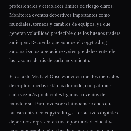
profesionales y establecer límites de riesgo claros.
Monitorea eventos deportivos importantes como
mundiales, torneos y cambios de equipos, ya que
generan volatilidad predecible que los buenos traders
anticipan. Recuerda que aunque el copytrading
automatiza tus operaciones, siempre debes entender
las razones detrás de cada movimiento.
El caso de Michael Olise evidencia que los mercados
de criptomonedas están madurando, con patrones
cada vez más predecibles ligados a eventos del
mundo real. Para inversores latinoamericanos que
buscan entrar en copytrading, estos activos digitales
deportivos representan una oportunidad educativa
para comprender cómo los datos externos mueven