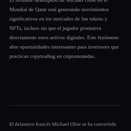
El brillante desempeño de Michael Olise en el
Mundial de Qatar está generando movimientos
significativos en los mercados de fan tokens y
NFTs, incluso sin que el jugador promueva
directamente estos activos digitales. Este fenómeno
abre oportunidades interesantes para inversores que
practican copytrading en criptomonedas.
El delantero francés Michael Olise se ha convertido