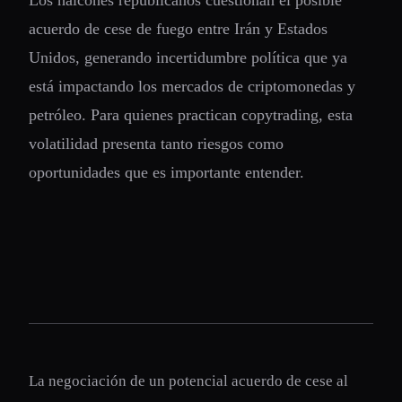
Los halcones republicanos cuestionan el posible
acuerdo de cese de fuego entre Irán y Estados
Unidos, generando incertidumbre política que ya
está impactando los mercados de criptomonedas y
petróleo. Para quienes practican copytrading, esta
volatilidad presenta tanto riesgos como
oportunidades que es importante entender.
La negociación de un potencial acuerdo de cese al