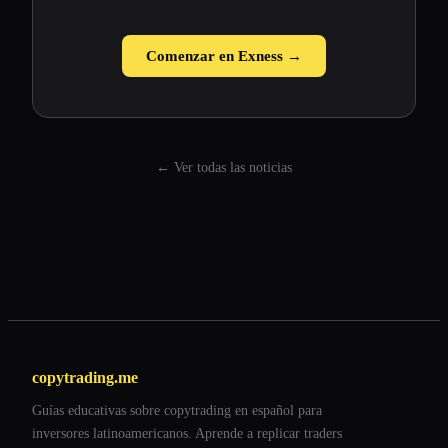
Comenzar en Exness →
← Ver todas las noticias
copytrading.me
Guías educativas sobre copytrading en español para
inversores latinoamericanos. Aprende a replicar traders