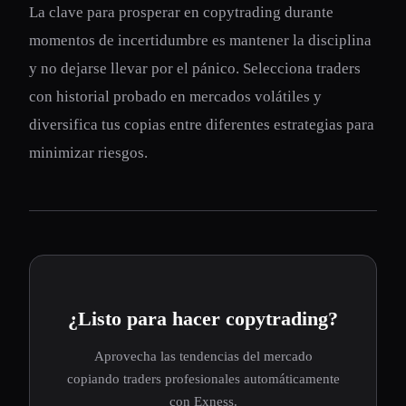
La clave para prosperar en copytrading durante
momentos de incertidumbre es mantener la disciplina
y no dejarse llevar por el pánico. Selecciona traders
con historial probado en mercados volátiles y
diversifica tus copias entre diferentes estrategias para
minimizar riesgos.
¿Listo para hacer copytrading?
Aprovecha las tendencias del mercado
copiando traders profesionales automáticamente
con Exness.