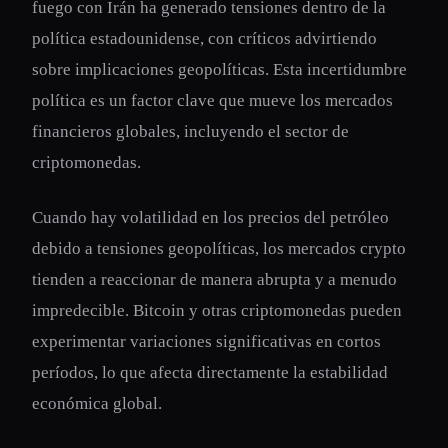
fuego con Irán ha generado tensiones dentro de la
política estadounidense, con críticos advirtiendo
sobre implicaciones geopolíticas. Esta incertidumbre
política es un factor clave que mueve los mercados
financieros globales, incluyendo el sector de
criptomonedas.
Cuando hay volatilidad en los precios del petróleo
debido a tensiones geopolíticas, los mercados crypto
tienden a reaccionar de manera abrupta y a menudo
impredecible. Bitcoin y otras criptomonedas pueden
experimentar variaciones significativas en cortos
períodos, lo que afecta directamente la estabilidad
económica global.