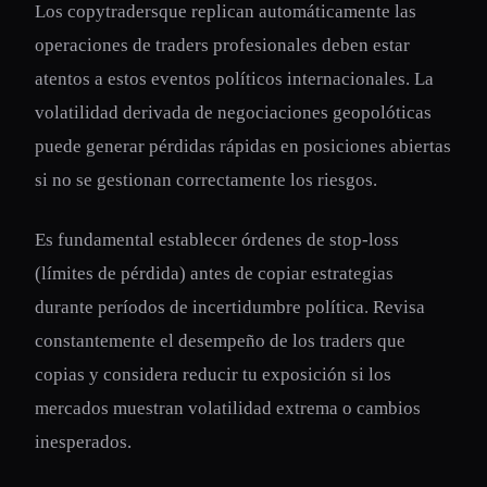
Los copytradersque replican automáticamente las
operaciones de traders profesionales deben estar
atentos a estos eventos políticos internacionales. La
volatilidad derivada de negociaciones geopolóticas
puede generar pérdidas rápidas en posiciones abiertas
si no se gestionan correctamente los riesgos.
Es fundamental establecer órdenes de stop-loss
(límites de pérdida) antes de copiar estrategias
durante períodos de incertidumbre política. Revisa
constantemente el desempeño de los traders que
copias y considera reducir tu exposición si los
mercados muestran volatilidad extrema o cambios
inesperados.