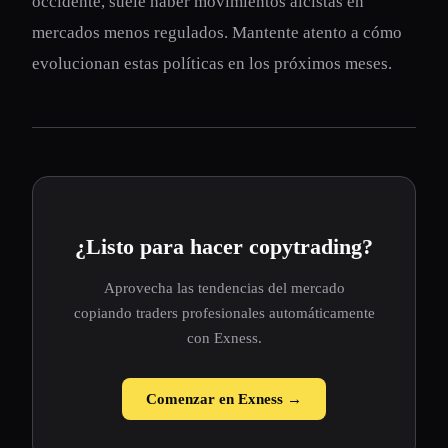
occidente, suele haber movimientos alcistas en
mercados menos regulados. Mantente atento a cómo
evolucionan estas políticas en los próximos meses.
¿Listo para hacer copytrading?
Aprovecha las tendencias del mercado
copiando traders profesionales automáticamente
con Exness.
Comenzar en Exness →