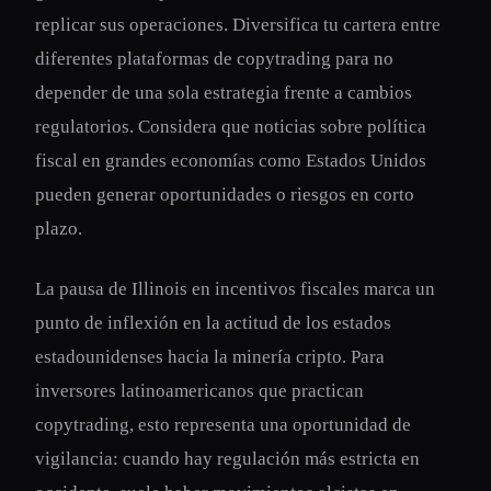
replicar sus operaciones. Diversifica tu cartera entre
diferentes plataformas de copytrading para no
depender de una sola estrategia frente a cambios
regulatorios. Considera que noticias sobre política
fiscal en grandes economías como Estados Unidos
pueden generar oportunidades o riesgos en corto
plazo.
La pausa de Illinois en incentivos fiscales marca un
punto de inflexión en la actitud de los estados
estadounidenses hacia la minería cripto. Para
inversores latinoamericanos que practican
copytrading, esto representa una oportunidad de
vigilancia: cuando hay regulación más estricta en