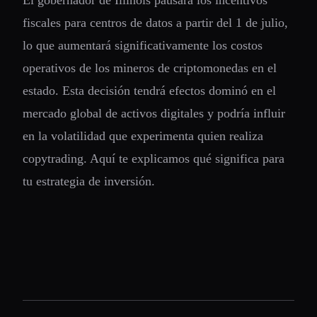
El gobernador de Illinois pausará los incentivos
fiscales para centros de datos a partir del 1 de julio,
lo que aumentará significativamente los costos
operativos de los mineros de criptomonedas en el
estado. Esta decisión tendrá efectos dominó en el
mercado global de activos digitales y podría influir
en la volatilidad que experimenta quien realiza
copytrading. Aquí te explicamos qué significa para
tu estrategia de inversión.