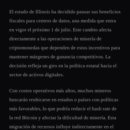
El estado de Illinois ha decidido pausar sus beneficios
fiscales para centros de datos, una medida que entra
en vigor el próximo 1 de julio. Este cambio afecta
directamente a las operaciones de minería de
criptomonedas que dependen de estos incentivos para
mantener márgenes de ganancia competitivos. La
decisión refleja un giro en la política estatal hacia el
sector de activos digitales.
Con costos operativos más altos, muchos mineros
buscarán reubicarse en estados o países con políticas
más favorables, lo que podría reducir el hash rate de
la red Bitcoin y afectar la dificultad de minería. Esta
migración de recursos influye indirectamente en el