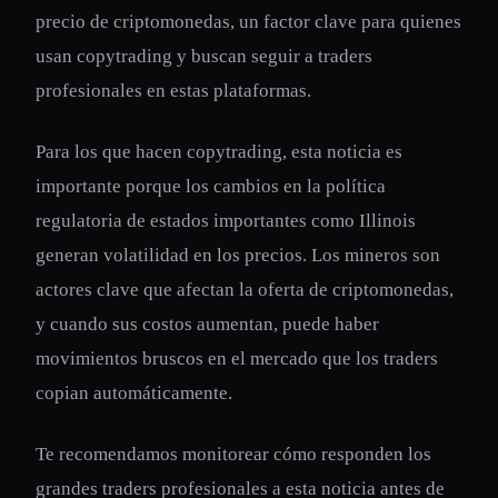
precio de criptomonedas, un factor clave para quienes
usan copytrading y buscan seguir a traders
profesionales en estas plataformas.
Para los que hacen copytrading, esta noticia es
importante porque los cambios en la política
regulatoria de estados importantes como Illinois
generan volatilidad en los precios. Los mineros son
actores clave que afectan la oferta de criptomonedas,
y cuando sus costos aumentan, puede haber
movimientos bruscos en el mercado que los traders
copian automáticamente.
Te recomendamos monitorear cómo responden los
grandes traders profesionales a esta noticia antes de