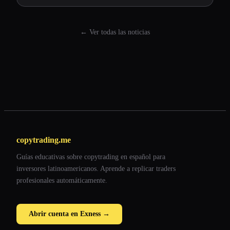
← Ver todas las noticias
copytrading.me
Guías educativas sobre copytrading en español para
inversores latinoamericanos. Aprende a replicar traders
profesionales automáticamente.
Abrir cuenta en Exness →