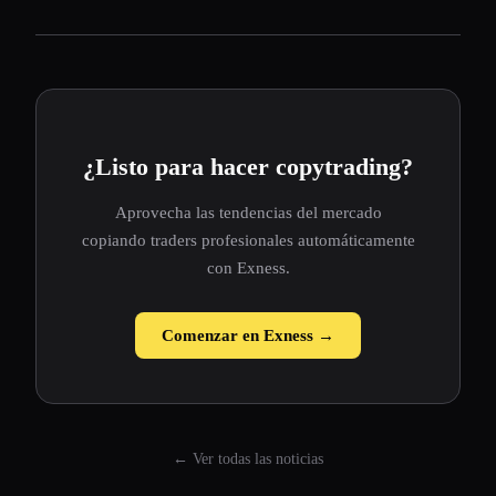
¿Listo para hacer copytrading?
Aprovecha las tendencias del mercado
copiando traders profesionales automáticamente
con Exness.
Comenzar en Exness →
← Ver todas las noticias