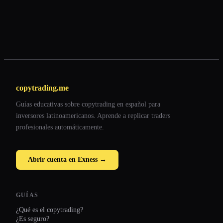
copytrading.me
Guías educativas sobre copytrading en español para
inversores latinoamericanos. Aprende a replicar traders
profesionales automáticamente.
Abrir cuenta en Exness →
GUÍAS
¿Qué es el copytrading?
¿Es seguro?