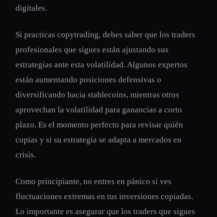
digitales.
Si practicas copytrading, debes saber que los traders
profesionales que sigues están ajustando sus
estrategias ante esta volatilidad. Algunos expertos
están aumentando posiciones defensivas o
diversificando hacia stablecoins, mientras otros
aprovechan la volatilidad para ganancias a corto
plazo. Es el momento perfecto para revisar quién
copias y si su estrategia se adapta a mercados en
crisis.
Como principiante, no entres en pánico si ves
fluctuaciones extremas en tus inversiones copiadas.
Lo importante es asegurar que los traders que sigues