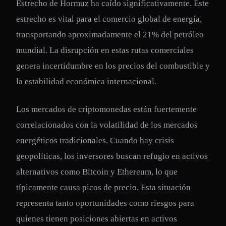
Estrecho de Hormuz ha caído significativamente. Este
estrecho es vital para el comercio global de energía,
transportando aproximadamente el 21% del petróleo
mundial. La disrupción en estas rutas comerciales
genera incertidumbre en los precios del combustible y
la estabilidad económica internacional.
Los mercados de criptomonedas están fuertemente
correlacionados con la volatilidad de los mercados
energéticos tradicionales. Cuando hay crisis
geopolíticas, los inversores buscan refugio en activos
alternativos como Bitcoin y Ethereum, lo que
típicamente causa picos de precio. Esta situación
representa tanto oportunidades como riesgos para
quienes tienen posiciones abiertas en activos