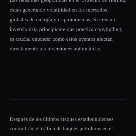
Las tensiones geopolíticas en el Estrecho de Hormuz
están generando volatilidad en los mercados
globales de energía y criptomonedas. Si eres un
inversionista principiante que practica copytrading,
es crucial entender cómo estos eventos afectan
directamente tus inversiones automáticas.
Después de los últimos ataques estadounidenses
contra Irán, el tráfico de buques petroleros en el