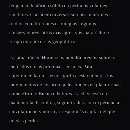
tengan un histórico sólido en períodos volátiles
similares. Considera diversificar entre múltiples
traders con diferentes estrategias: algunos
conservadores, otros más agresivos, para reducir
riesgo durante crisis geopolíticas.
La situación en Hormuz mantendrá presión sobre los
mercados en las próximas semanas. Para
copytraderslatinos, esto significa estar atento a los
movimientos de los principales traders en plataformas
como eToro o Binance Futures. La clave está en
mantener la disciplina, seguir traders con experiencia
en volatilidad y nunca arriesgar más capital del que
puedas perder.