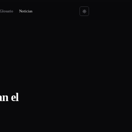
Glosario
Noticias
n el