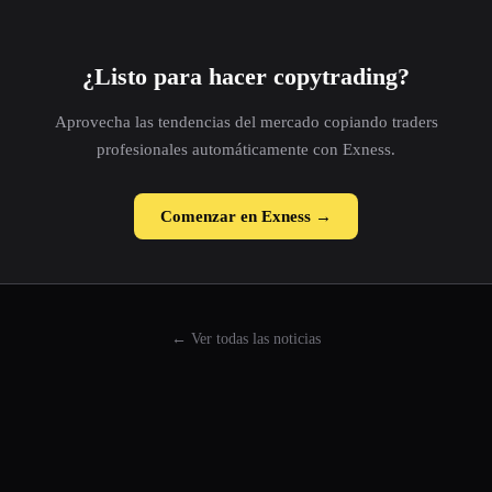
¿Listo para hacer copytrading?
Aprovecha las tendencias del mercado copiando traders
profesionales automáticamente con Exness.
Comenzar en Exness →
← Ver todas las noticias