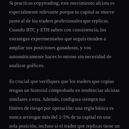
Si practicas copytrading, este movimiento alcista es
especialmente relevante porque tu capital se mueve
junto al de los traders profesionales que replicas.
Cuando BTC y ETH suben con consistencia, los
estrategas experimentados que seguís tienden a
ampliar sus posiciones ganadoras, y vos
automáticamente haces lo mismo sin necesidad de
analizar gráficos.
Es crucial que verifiques que los traders que copias
tengan un historial comprobado en tendencias alcistas
similares a esta. Además, configura siempre tus
límites de riesgo por operación: una regla básica es
nunca arriesgar más del 2-5% de tu capital en una
sola posición, incluso si el trader que replicas tiene un