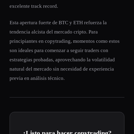
excelente track record.
Esta apertura fuerte de BTC y ETH refuerza la
tendencia alcista del mercado cripto. Para
principiantes en copytrading, momentos como estos
son ideales para comenzar a seguir traders con
estrategias probadas, aprovechando la volatilidad
natural del mercado sin necesidad de experiencia
previa en análisis técnico.
¿Listo para hacer copytrading?