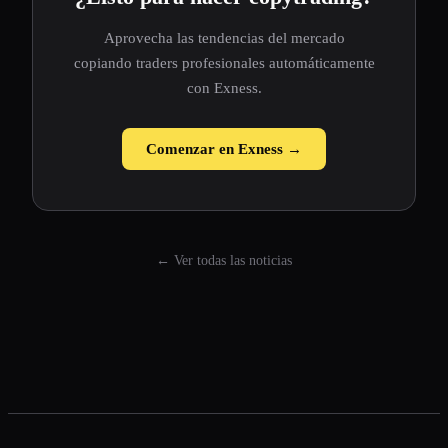
Aprovecha las tendencias del mercado
copiando traders profesionales automáticamente
con Exness.
Comenzar en Exness →
← Ver todas las noticias