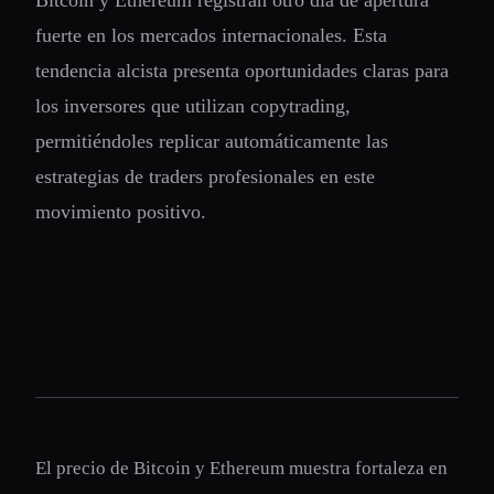
Bitcoin y Ethereum registran otro día de apertura
fuerte en los mercados internacionales. Esta
tendencia alcista presenta oportunidades claras para
los inversores que utilizan copytrading,
permitiéndoles replicar automáticamente las
estrategias de traders profesionales en este
movimiento positivo.
El precio de Bitcoin y Ethereum muestra fortaleza en