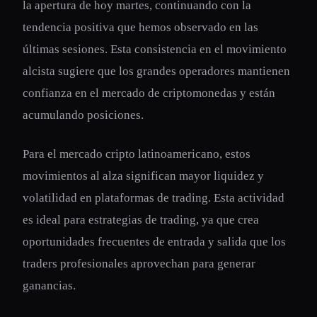
la apertura de hoy martes, continuando con la
tendencia positiva que hemos observado en las
últimas sesiones. Esta consistencia en el movimiento
alcista sugiere que los grandes operadores mantienen
confianza en el mercado de criptomonedas y están
acumulando posiciones.
Para el mercado cripto latinoamericano, estos
movimientos al alza significan mayor liquidez y
volatilidad en plataformas de trading. Esta actividad
es ideal para estrategias de trading, ya que crea
oportunidades frecuentes de entrada y salida que los
traders profesionales aprovechan para generar
ganancias.