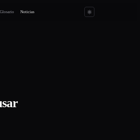
Glosario
Noticias
usar