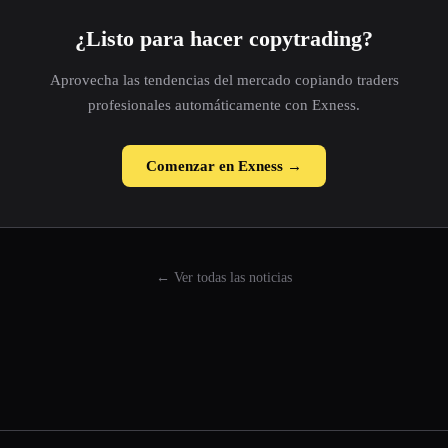
¿Listo para hacer copytrading?
Aprovecha las tendencias del mercado copiando traders
profesionales automáticamente con Exness.
Comenzar en Exness →
← Ver todas las noticias