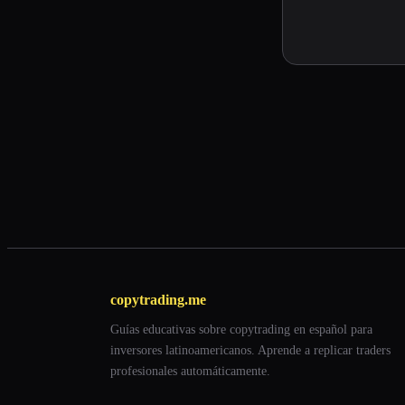
copytrading.me
Guías educativas sobre copytrading en español para
inversores latinoamericanos. Aprende a replicar traders
profesionales automáticamente.